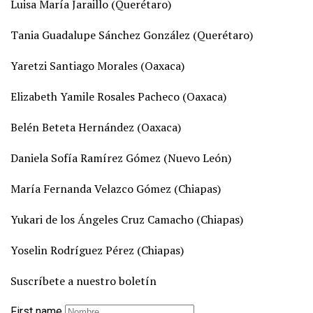
Luisa María Jaraillo (Querétaro)
Tania Guadalupe Sánchez González (Querétaro)
Yaretzi Santiago Morales (Oaxaca)
Elizabeth Yamile Rosales Pacheco (Oaxaca)
Belén Beteta Hernández (Oaxaca)
Daniela Sofía Ramírez Gómez (Nuevo León)
María Fernanda Velazco Gómez (Chiapas)
Yukari de los Ángeles Cruz Camacho (Chiapas)
Yoselin Rodríguez Pérez (Chiapas)
Suscríbete a nuestro boletín
First name