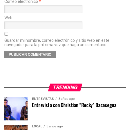
Correo electrónico
*
Web
Guardar mi nombre, correo electrónico y sitio web en este
navegador para la próxima vez que haga un comentario.
TRENDING
ENTREVISTAS
3 años ago
Entrevista con Christian “Rocky” Bacasegua
LOCAL
3 años ago