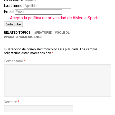
Last name
Email
Acepto la política de privacidad de 6Media Sports.
RELATED TOPICS:
FEATURED
GOLBOL
PARAPANAMERICANOS
Tu dirección de correo electrónico no será publicada.
Los campos
obligatorios están marcados con
*
Comentario
*
Nombre
*