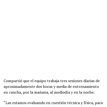
Compartió que el equipo trabaja tres sesiones diarias de
aproximadamente dos horas y media de entrenamiento
en cancha, por la mañana, al mediodía y en la noche.
“Las estamos evaluando en cuestión técnica y física, para