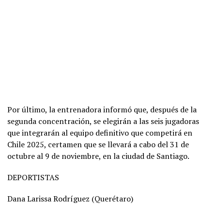
Por último, la entrenadora informó que, después de la
segunda concentración, se elegirán a las seis jugadoras
que integrarán al equipo definitivo que competirá en
Chile 2025, certamen que se llevará a cabo del 31 de
octubre al 9 de noviembre, en la ciudad de Santiago.
DEPORTISTAS
Dana Larissa Rodríguez (Querétaro)