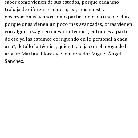
saber cómo vienen de sus estados, porque cada uno
trabaja de diferente manera, así, tras nuestra
observación ya vemos como partir con cada una de ellas,
porque unas vienen un poco más avanzadas, otras vienen
con algún rezago en cuestión técnica, entonces a partir
de eso ya las estamos corrigiendo en lo personal a cada
una”, detalló la técnica, quien trabaja con el apoyo de la
árbitro Martina Flores y el entrenador Miguel Ángel
Sánchez.