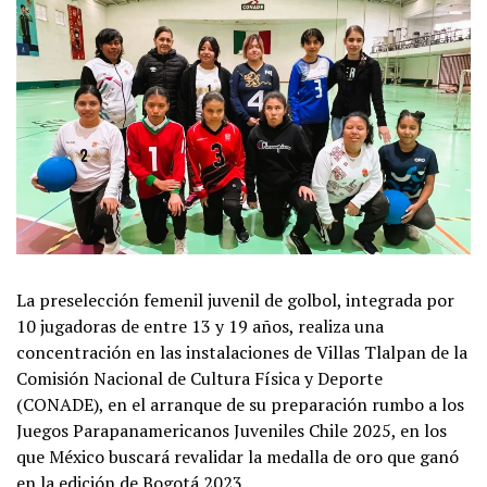
La preselección femenil juvenil de golbol, integrada por
10 jugadoras de entre 13 y 19 años, realiza una
concentración en las instalaciones de Villas Tlalpan de la
Comisión Nacional de Cultura Física y Deporte
(CONADE), en el arranque de su preparación rumbo a los
Juegos Parapanamericanos Juveniles Chile 2025, en los
que México buscará revalidar la medalla de oro que ganó
en la edición de Bogotá 2023.