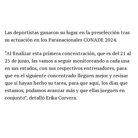
Las deportistas ganaron su lugar en la preselección tras
su actuación en los Paranacionales CONADE 2024.
“Al finalizar esta primera concentración, que es del 21 al
25 de junio, las vamos a seguir monitoreando a cada una
en sus estados, con sus respectivos entrenadores, para
que en el siguiente concentrado lleguen mejor y revisar
que sí hayan hecho su tarea, para que aquí, los días que
estamos, podamos avanzar más y que ellas jueguen en
conjunto”, detalló Erika Corvera.