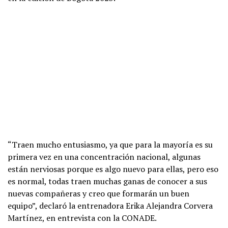
“Traen mucho entusiasmo, ya que para la mayoría es su
primera vez en una concentración nacional, algunas
están nerviosas porque es algo nuevo para ellas, pero eso
es normal, todas traen muchas ganas de conocer a sus
nuevas compañeras y creo que formarán un buen
equipo”, declaró la entrenadora Erika Alejandra Corvera
Martínez, en entrevista con la CONADE.