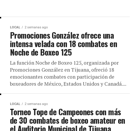
LOCAL
2 semanas ago
Promociones González ofrece una
intensa velada con 18 combates en
Noche de Boxeo 125
La función Noche de Boxeo 125, organizada por
Promociones González en Tijuana, ofreció 18
emocionantes combates con participación de
boxeadores de México, Estados Unidos y Canadá....
LOCAL
2 semanas ago
Torneo Tope de Campeones con más
de 30 combates de boxeo amateur en
el Auditorio Municipal de Tijuana