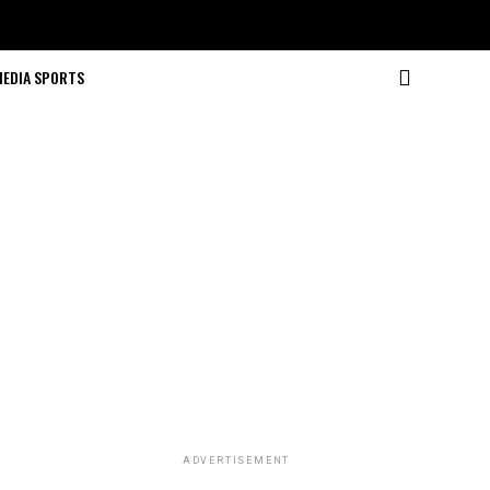
MEDIA SPORTS
ADVERTISEMENT