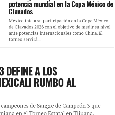
potencia mundial en la Copa México de
Clavados
México inicia su participación en la Copa México
de Clavados 2026 con el objetivo de medir su nivel
ante potencias internacionales como China. El
torneo servirá...
 DEFINE A LOS
MEXICALI RUMBO AL
os campeones de Sangre de Campeón 3 que
orniana en el Torneo Estatal en Tijuana.