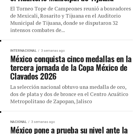
El Torneo Tope de Campeones reunió a boxeadores
de Mexicali, Rosarito y Tijuana en el Auditorio
Municipal de Tijuana, donde se disputaron 32
intensos combates de...
INTERNACIONAL
3 semanas ago
México conquista cinco medallas en la
tercera jornada de la Copa México de
Clavados 2026
La selección nacional obtuvo una medalla de oro,
dos de plata y dos de bronce en el Centro Acuático
Metropolitano de Zapopan, Jalisco
NACIONAL
3 semanas ago
México pone a prueba su nivel ante la