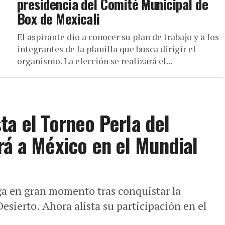
presidencia del Comité Municipal de
Box de Mexicali
El aspirante dio a conocer su plan de trabajo y a los
integrantes de la planilla que busca dirigir el
organismo. La elección se realizará el...
ta el Torneo Perla del
rá a México en el Mundial
ga en gran momento tras conquistar la
esierto. Ahora alista su participación en el