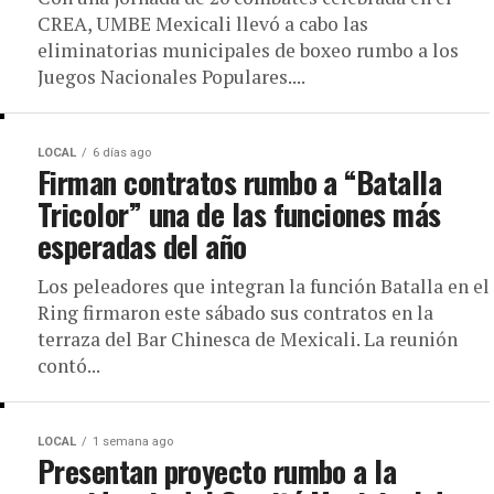
CREA, UMBE Mexicali llevó a cabo las
eliminatorias municipales de boxeo rumbo a los
Juegos Nacionales Populares....
LOCAL
6 días ago
Firman contratos rumbo a “Batalla
Tricolor” una de las funciones más
esperadas del año
Los peleadores que integran la función Batalla en el
Ring firmaron este sábado sus contratos en la
terraza del Bar Chinesca de Mexicali. La reunión
contó...
LOCAL
1 semana ago
Presentan proyecto rumbo a la