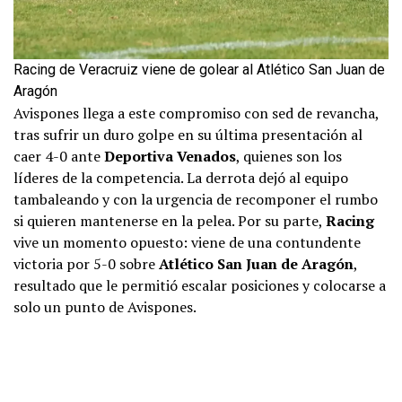
Racing de Veracruiz viene de golear al Atlético San Juan de
Aragón
Avispones llega a este compromiso con sed de revancha,
tras sufrir un duro golpe en su última presentación al
caer 4-0 ante
Deportiva Venados
, quienes son los
líderes de la competencia. La derrota dejó al equipo
tambaleando y con la urgencia de recomponer el rumbo
si quieren mantenerse en la pelea. Por su parte,
Racing
vive un momento opuesto: viene de una contundente
victoria por 5-0 sobre
Atlético San Juan de Aragón
,
resultado que le permitió escalar posiciones y colocarse a
solo un punto de Avispones.