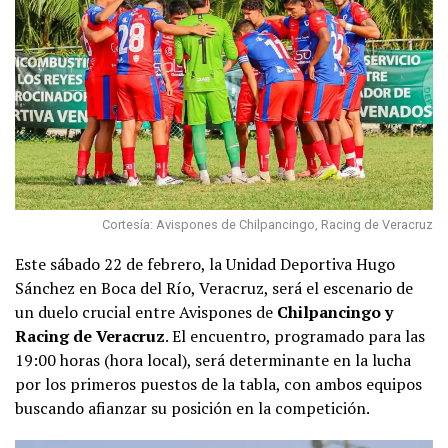
Cortesía: Avispones de Chilpancingo, Racing de Veracruz
Este sábado 22 de febrero, la Unidad Deportiva Hugo
Sánchez en Boca del Río, Veracruz, será el escenario de
un duelo crucial entre Avispones de
Chilpancingo y
Racing de Veracruz
. El encuentro, programado para las
19:00 horas (hora local), será determinante en la lucha
por los primeros puestos de la tabla, con ambos equipos
buscando afianzar su posición en la competición.