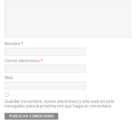
Nombre
*
Correo electrónico
*
Web
Guardar mi nombre, correo electrónico y sitio web en este
navegador para la próxima vez que haga un comentario.