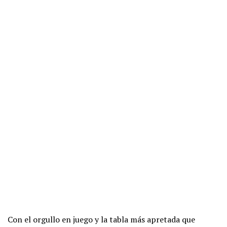
Con el orgullo en juego y la tabla más apretada que