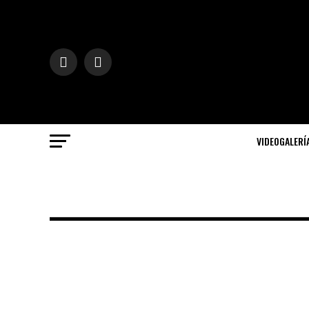
VIDEOGALERÍ