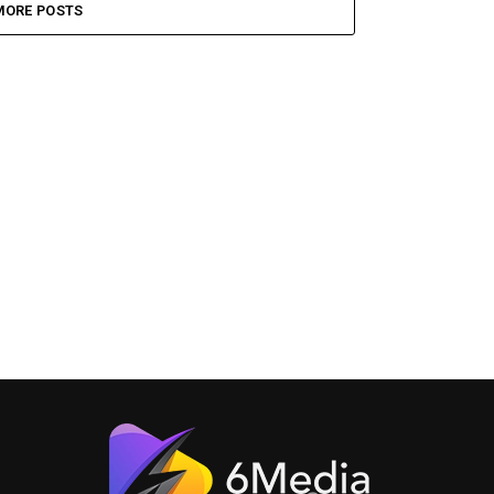
MORE POSTS