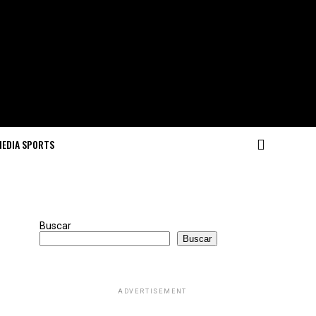
MEDIA SPORTS
Buscar
Buscar
ADVERTISEMENT