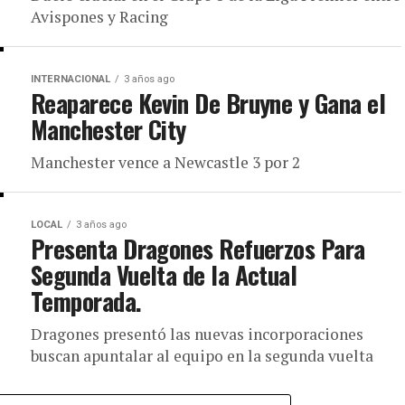
Avispones y Racing
INTERNACIONAL
3 años ago
Reaparece Kevin De Bruyne y Gana el
Manchester City
Manchester vence a Newcastle 3 por 2
LOCAL
3 años ago
Presenta Dragones Refuerzos Para
Segunda Vuelta de la Actual
Temporada.
Dragones presentó las nuevas incorporaciones
buscan apuntalar al equipo en la segunda vuelta