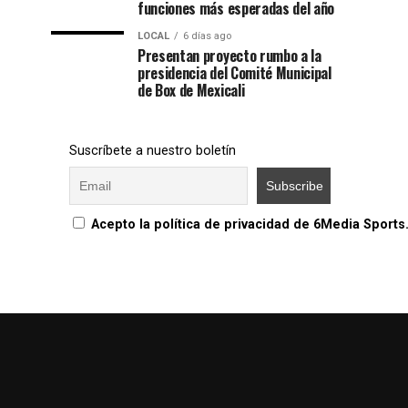
funciones más esperadas del año
LOCAL
6 días ago
Presentan proyecto rumbo a la
presidencia del Comité Municipal
de Box de Mexicali
Suscríbete a nuestro boletín
Acepto la política de privacidad de 6Media Sports