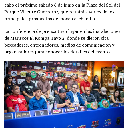
cabo el próximo sábado 6 de junio en la Plaza del Sol del
Parque Vicente Guerrero y que reunirá a varios de los
principales prospectos del boxeo cachanilla.
La conferencia de prensa tuvo lugar en las instalaciones
de Mariscos El Kompa Tavo 2, donde se dieron cita
boxeadores, entrenadores, medios de comunicación y
organizadores para conocer los detalles del evento.