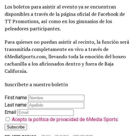
Los boletos para asistir al evento ya se encuentran
disponibles a través de la página oficial de Facebook de
TT Promotions, así como en los gimnasios de los
peleadores participantes.
Para quienes no puedan asistir al recinto, la función será
transmitida completamente en vivo a través de
6MediaSports.com, llevando toda la emoción del boxeo
cachanilla a los aficionados dentro y fuera de Baja
California.
Suscríbete a nuestro boletín
First name
Last name
Email
Acepto la política de privacidad de 6Media Sports.