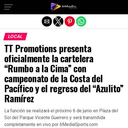
Salir de la versión móvil
LOCAL
TT Promotions presenta
oficialmente la cartelera
“Rumbo a la Cima” con
campeonato de la Costa del
Pacífico y el regreso del “Azulito”
Ramírez
La función se realizará el próximo 6 de junio en Plaza del
Sol del Parque Vicente Guerrero y será transmitida
completamente en vivo por 6MediaSports.com