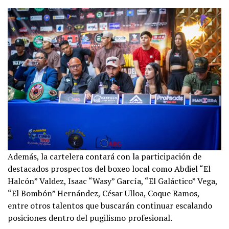
Además, la cartelera contará con la participación de
destacados prospectos del boxeo local como Abdiel “El
Halcón” Valdez, Isaac “Wasy” García, “El Galáctico” Vega,
“El Bombón” Hernández, César Ulloa, Coque Ramos,
entre otros talentos que buscarán continuar escalando
posiciones dentro del pugilismo profesional.