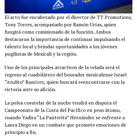
El acto fue encabezado por el director de TT Promotions,
Tony Torres, acompañado por Ramón Urías, quien
fungirá como comisionado de la función. Ambos
destacaron la importancia de continuar impulsando el
talento local y brindar oportunidades a los jóvenes
pugilistas de Mexicali y la región.
Uno de los principales atractivos de la velada será el
regreso al cuadrilátero del boxeador mexicalense Israel
“Azulito” Ramírez, quien buscará reencontrarse con la
victoria ante su afición.
La pelea coestelar de la noche tendrá en disputa el
Campeonato de la Costa del Pacífico en peso átomo,
cuando Yadira “La Panterita” Hernández se enfrente a
Laura Diego en un combate que promete emociones de
principio a fin.