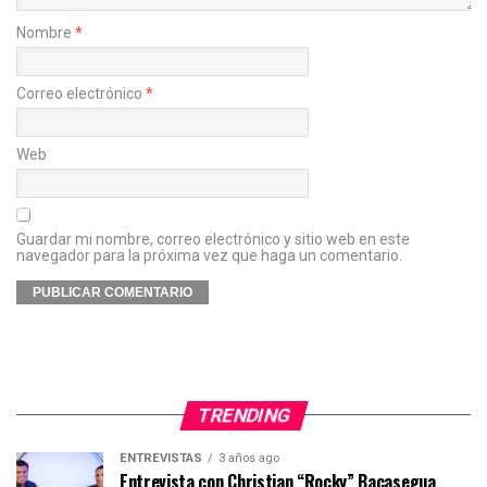
Nombre
*
Correo electrónico
*
Web
Guardar mi nombre, correo electrónico y sitio web en este
navegador para la próxima vez que haga un comentario.
TRENDING
ENTREVISTAS
3 años ago
Entrevista con Christian “Rocky” Bacasegua