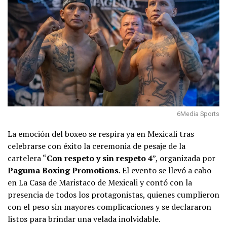
6Media Sports
La emoción del boxeo se respira ya en Mexicali tras
celebrarse con éxito la ceremonia de pesaje de la
cartelera “
Con respeto y sin respeto 4
”, organizada por
Paguma Boxing Promotions
. El evento se llevó a cabo
en La Casa de Maristaco de Mexicali y contó con la
presencia de todos los protagonistas, quienes cumplieron
con el peso sin mayores complicaciones y se declararon
listos para brindar una velada inolvidable.