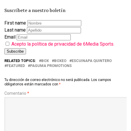
Suscríbete a nuestro boletín
First name
Last name
Email
Acepto la política de privacidad de 6Media Sports.
RELATED TOPICS:
BOX
BOXEO
ESCUINAPA QUINTERO
FEATURED
PAGUMA PROMOTIONS
Tu dirección de correo electrónico no será publicada.
Los campos
obligatorios están marcados con
*
Comentario
*