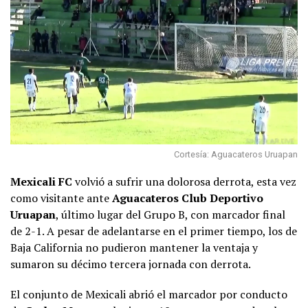
Cortesía: Aguacateros Uruapan
Mexicali FC
volvió a sufrir una dolorosa derrota, esta vez
como visitante ante
Aguacateros Club Deportivo
Uruapan
, último lugar del Grupo B, con marcador final
de 2-1. A pesar de adelantarse en el primer tiempo, los de
Baja California no pudieron mantener la ventaja y
sumaron su décimo tercera jornada con derrota.
El conjunto de Mexicali abrió el marcador por conducto