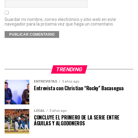
Guardar mi nombre, correo electrónico y sitio web en este
navegador para la próxima vez que haga un comentario.
TRENDING
ENTREVISTAS
3 años ago
Entrevista con Christian “Rocky” Bacasegua
LOCAL
3 años ago
CONCLUYE EL PRIMERO DE LA SERIE ENTRE
ÁGUILAS Y ALGODONEROS