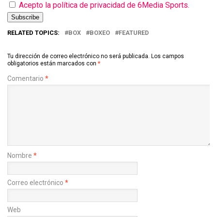
Acepto la política de privacidad de 6Media Sports.
RELATED TOPICS:
BOX
BOXEO
FEATURED
Tu dirección de correo electrónico no será publicada.
Los campos
obligatorios están marcados con
*
Comentario
*
Nombre
*
Correo electrónico
*
Web