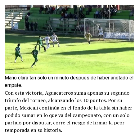
Mano clara tan solo un minuto después de haber anotado el
empate.
Con esta victoria, Aguacateros suma apenas su segundo
triunfo del torneo, alcanzando los 10 puntos. Por su
parte, Mexicali continúa en el fondo de la tabla sin haber
podido sumar en lo que va del campeonato, con un solo
partido por disputar, corre el riesgo de firmar la peor
temporada en su historia.