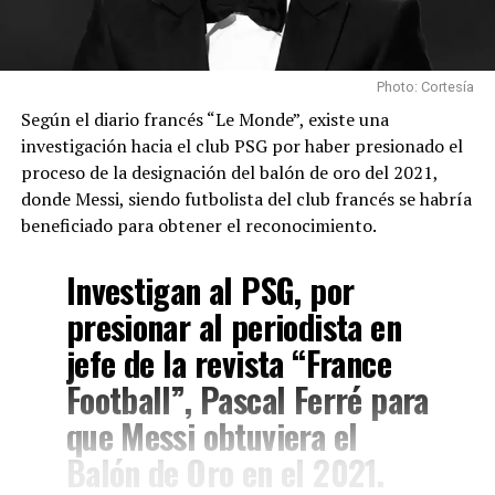
Photo: Cortesía
Según el diario francés “Le Monde”, existe una
investigación hacia el club PSG por haber presionado el
proceso de la designación del balón de oro del 2021,
donde Messi, siendo futbolista del club francés se habría
beneficiado para obtener el reconocimiento.
Investigan al PSG, por
presionar al periodista en
jefe de la revista “France
Football”, Pascal Ferré para
que Messi obtuviera el
Balón de Oro en el 2021.