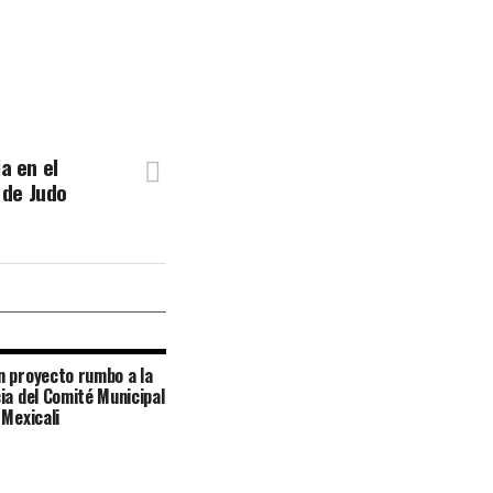
a en el
de Judo
 proyecto rumbo a la
ia del Comité Municipal
 Mexicali