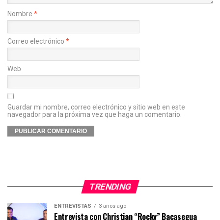
Nombre
*
Correo electrónico
*
Web
Guardar mi nombre, correo electrónico y sitio web en este
navegador para la próxima vez que haga un comentario.
TRENDING
ENTREVISTAS
3 años ago
Entrevista con Christian “Rocky” Bacasegua