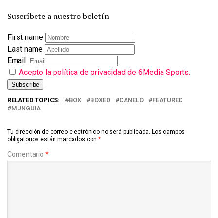
Suscríbete a nuestro boletín
First name
Last name
Email
Acepto la política de privacidad de 6Media Sports.
RELATED TOPICS:
BOX
BOXEO
CANELO
FEATURED
MUNGUIA
Tu dirección de correo electrónico no será publicada.
Los campos
obligatorios están marcados con
*
Comentario
*