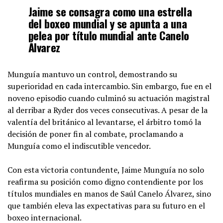
Jaime se consagra como una estrella
del boxeo mundial y se apunta a una
pelea por título mundial ante Canelo
Álvarez
Munguía mantuvo un control, demostrando su
superioridad en cada intercambio. Sin embargo, fue en el
noveno episodio cuando culminó su actuación magistral
al derribar a Ryder dos veces consecutivas. A pesar de la
valentía del británico al levantarse, el árbitro tomó la
decisión de poner fin al combate, proclamando a
Munguía como el indiscutible vencedor.
Con esta victoria contundente, Jaime Munguía no solo
reafirma su posición como digno contendiente por los
títulos mundiales en manos de Saúl Canelo Álvarez, sino
que también eleva las expectativas para su futuro en el
boxeo internacional.