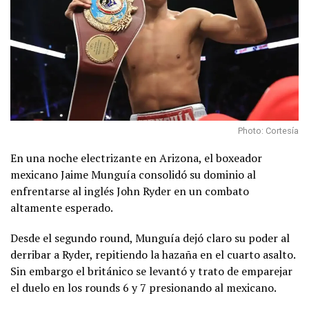
Photo: Cortesía
En una noche electrizante en Arizona, el boxeador
mexicano Jaime Munguía consolidó su dominio al
enfrentarse al inglés John Ryder en un combato
altamente esperado.
Desde el segundo round, Munguía dejó claro su poder al
derribar a Ryder, repitiendo la hazaña en el cuarto asalto.
Sin embargo el británico se levantó y trato de emparejar
el duelo en los rounds 6 y 7 presionando al mexicano.