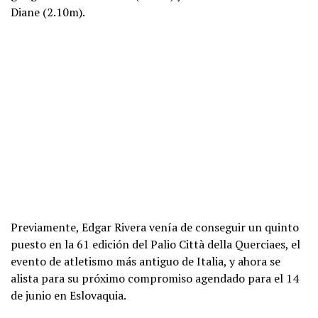
Diane (2.10m).
Previamente, Edgar Rivera venía de conseguir un quinto
puesto en la 61 edición del Palio Città della Querciaes, el
evento de atletismo más antiguo de Italia, y ahora se
alista para su próximo compromiso agendado para el 14
de junio en Eslovaquia.