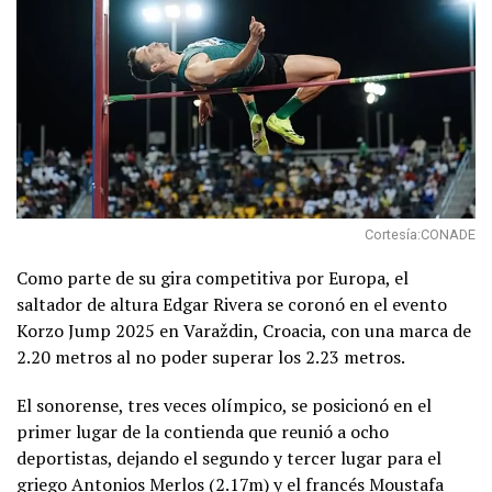
Cortesía:CONADE
Como parte de su gira competitiva por Europa, el
saltador de altura Edgar Rivera se coronó en el evento
Korzo Jump 2025 en Varaždin, Croacia, con una marca de
2.20 metros al no poder superar los 2.23 metros.
El sonorense, tres veces olímpico, se posicionó en el
primer lugar de la contienda que reunió a ocho
deportistas, dejando el segundo y tercer lugar para el
griego Antonios Merlos (2.17m) y el francés Moustafa