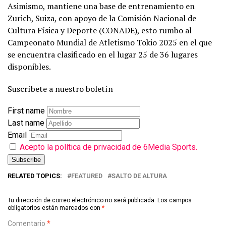
Asimismo, mantiene una base de entrenamiento en
Zurich, Suiza, con apoyo de la Comisión Nacional de
Cultura Física y Deporte (CONADE), esto rumbo al
Campeonato Mundial de Atletismo Tokio 2025 en el que
se encuentra clasificado en el lugar 25 de 36 lugares
disponibles.
Suscríbete a nuestro boletín
First name
Last name
Email
Acepto la política de privacidad de 6Media Sports.
RELATED TOPICS:
FEATURED
SALTO DE ALTURA
Tu dirección de correo electrónico no será publicada.
Los campos
obligatorios están marcados con
*
Comentario
*