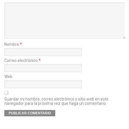
Nombre
*
Correo electrónico
*
Web
Guardar mi nombre, correo electrónico y sitio web en este
navegador para la próxima vez que haga un comentario.