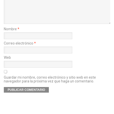
Nombre
*
Correo electrónico
*
Web
Guardar mi nombre, correo electrónico y sitio web en este
navegador para la próxima vez que haga un comentario.