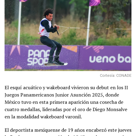
Cortesía: CONADE
El esquí acuático y wakeboard vivieron su debut en los II
Juegos Panamericanos Junior Asunción 2025, donde
México tuvo en esta primera aparición una cosecha de
cuatro medallas, lideradas por el oro de Diego Monsalve
en la modalidad wakeboard varonil.
El deportista mexiquense de 19 años encabezó este jueves