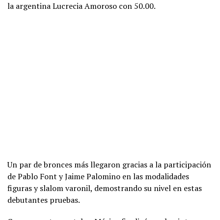
la argentina Lucrecia Amoroso con 50.00.
Un par de bronces más llegaron gracias a la participación
de Pablo Font y Jaime Palomino en las modalidades
figuras y slalom varonil, demostrando su nivel en estas
debutantes pruebas.