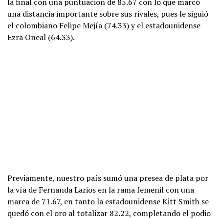
la final con una puntuación de 85.67 con lo que marcó
una distancia importante sobre sus rivales, pues le siguió
el colombiano Felipe Mejía (74.33) y el estadounidense
Ezra Oneal (64.33).
Previamente, nuestro país sumó una presea de plata por
la vía de Fernanda Larios en la rama femenil con una
marca de 71.67, en tanto la estadounidense Kitt Smith se
quedó con el oro al totalizar 82.22, completando el podio