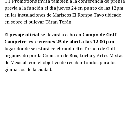
TT Promotions invita tambien a la conferencia de prensa
previa a la función el día jueves 24 en punto de las 12pm
en las instalaciones de Mariscos El Kompa Tavo ubicado
en sobre el bulevar Táran Terán.
El
pesaje oficial
se llevará a cabo en
Campo de Golf
Campetre
, este
viernes 25 de abril a las 12:00 p.m.
,
lugar donde se estará celebrando 4to Torneo de Golf
organizado por la Comisión de Box, Lucha y Artes Mixtas
de Mexicali con el objetivo de recabar fondos para los
gimnasios de la ciudad.