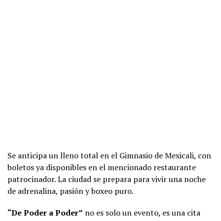
Se anticipa un lleno total en el Gimnasio de Mexicali, con
boletos ya disponibles en el mencionado restaurante
patrocinador. La ciudad se prepara para vivir una noche
de adrenalina, pasión y boxeo puro.
“De Poder a Poder”
no es solo un evento, es una cita