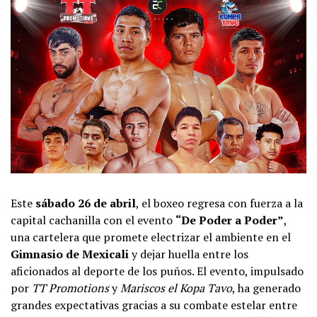
Este
sábado 26 de abril
, el boxeo regresa con fuerza a la
capital cachanilla con el evento
“De Poder a Poder”
,
una cartelera que promete electrizar el ambiente en el
Gimnasio de Mexicali
y dejar huella entre los
aficionados al deporte de los puños. El evento, impulsado
por
TT Promotions
y
Mariscos el Kopa Tavo
, ha generado
grandes expectativas gracias a su combate estelar entre