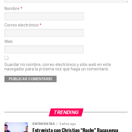
Nombre
*
Correo electrónico
*
Web
Guardar mi nombre, correo electrónico y sitio web en este
navegador para la próxima vez que haga un comentario.
TRENDING
ENTREVISTAS
3 años ago
Entrevista con Christian “Rocky” Bacasegua