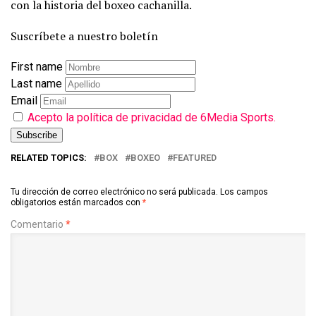
con la historia del boxeo cachanilla.
Suscríbete a nuestro boletín
First name
Last name
Email
Acepto la política de privacidad de 6Media Sports.
RELATED TOPICS:
BOX
BOXEO
FEATURED
Tu dirección de correo electrónico no será publicada.
Los campos
obligatorios están marcados con
*
Comentario
*