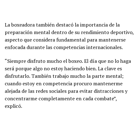
La boxeadora también destacó la importancia de la
preparación mental dentro de su rendimiento deportivo,
aspecto que considera fundamental para mantenerse
enfocada durante las competencias internacionales.
“Siempre disfruto mucho el boxeo. El día que no lo haga
será porque algo no estoy haciendo bien. La clave es
disfrutarlo. También trabajo mucho la parte mental;
cuando estoy en competencia procuro mantenerme
alejada de las redes sociales para evitar distracciones y
concentrarme completamente en cada combate”,
explicó.