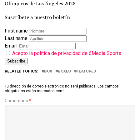
Olímpicos de Los Ángeles 2028.
Suscríbete a nuestro boletín
First name
Last name
Email
Acepto la política de privacidad de 6Media Sports.
RELATED TOPICS:
BOX
BOXEO
FEATURED
Tu dirección de correo electrónico no será publicada.
Los campos
obligatorios están marcados con
*
Comentario
*