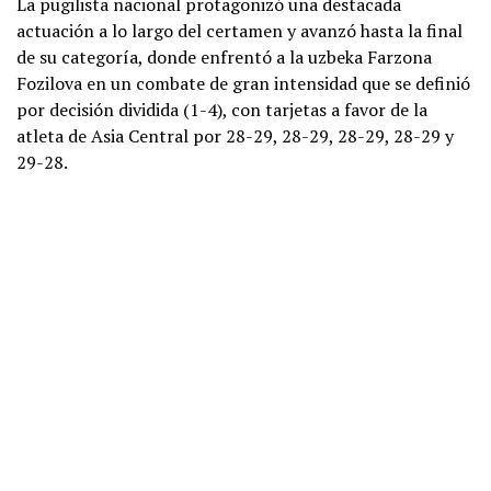
La pugilista nacional protagonizó una destacada
actuación a lo largo del certamen y avanzó hasta la final
de su categoría, donde enfrentó a la uzbeka Farzona
Fozilova en un combate de gran intensidad que se definió
por decisión dividida (1-4), con tarjetas a favor de la
atleta de Asia Central por 28-29, 28-29, 28-29, 28-29 y
29-28.