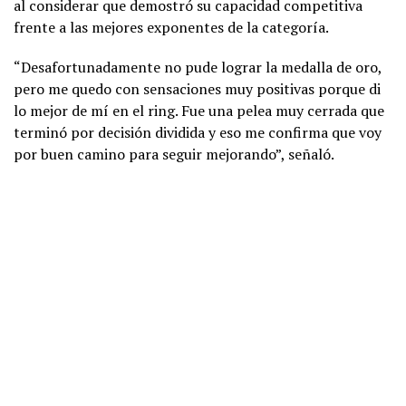
al considerar que demostró su capacidad competitiva
frente a las mejores exponentes de la categoría.
“Desafortunadamente no pude lograr la medalla de oro,
pero me quedo con sensaciones muy positivas porque di
lo mejor de mí en el ring. Fue una pelea muy cerrada que
terminó por decisión dividida y eso me confirma que voy
por buen camino para seguir mejorando”, señaló.