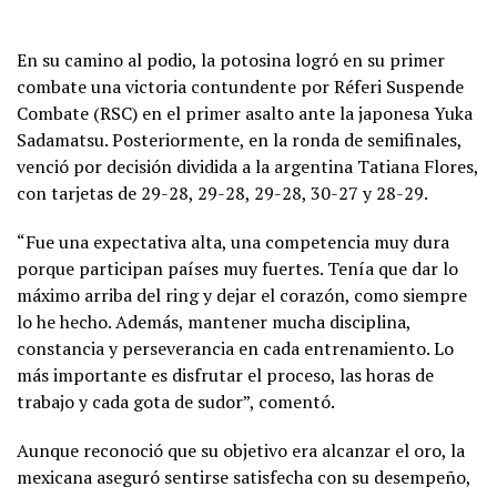
En su camino al podio, la potosina logró en su primer
combate una victoria contundente por Réferi Suspende
Combate (RSC) en el primer asalto ante la japonesa Yuka
Sadamatsu. Posteriormente, en la ronda de semifinales,
venció por decisión dividida a la argentina Tatiana Flores,
con tarjetas de 29-28, 29-28, 29-28, 30-27 y 28-29.
“Fue una expectativa alta, una competencia muy dura
porque participan países muy fuertes. Tenía que dar lo
máximo arriba del ring y dejar el corazón, como siempre
lo he hecho. Además, mantener mucha disciplina,
constancia y perseverancia en cada entrenamiento. Lo
más importante es disfrutar el proceso, las horas de
trabajo y cada gota de sudor”, comentó.
Aunque reconoció que su objetivo era alcanzar el oro, la
mexicana aseguró sentirse satisfecha con su desempeño,