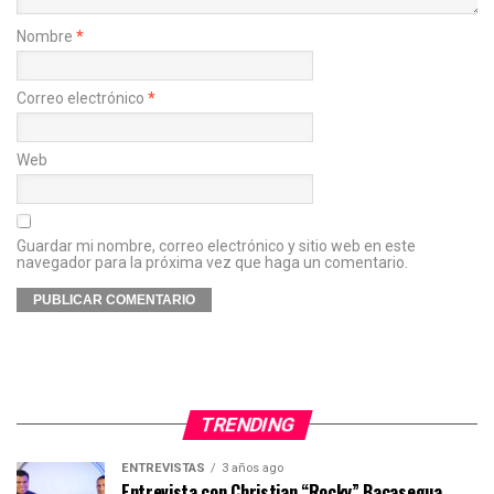
Nombre
*
Correo electrónico
*
Web
Guardar mi nombre, correo electrónico y sitio web en este
navegador para la próxima vez que haga un comentario.
TRENDING
ENTREVISTAS
3 años ago
Entrevista con Christian “Rocky” Bacasegua