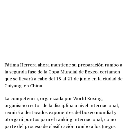
Fátima Herrera ahora mantiene su preparación rumbo a
la segunda fase de la Copa Mundial de Boxeo, certamen
que se llevará a cabo del 15 al 21 de junio en la ciudad de
Guiyang, en China.
La competencia, organizada por World Boxing,
organismo rector de la disciplina a nivel internacional,
reunirá a destacados exponentes del boxeo mundial y
otorgará puntos para el ranking internacional, como
parte del proceso de clasificación rumbo a los Juegos