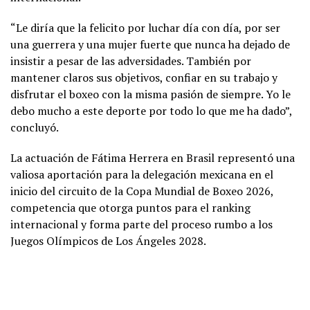
“Le diría que la felicito por luchar día con día, por ser
una guerrera y una mujer fuerte que nunca ha dejado de
insistir a pesar de las adversidades. También por
mantener claros sus objetivos, confiar en su trabajo y
disfrutar el boxeo con la misma pasión de siempre. Yo le
debo mucho a este deporte por todo lo que me ha dado”,
concluyó.
La actuación de Fátima Herrera en Brasil representó una
valiosa aportación para la delegación mexicana en el
inicio del circuito de la Copa Mundial de Boxeo 2026,
competencia que otorga puntos para el ranking
internacional y forma parte del proceso rumbo a los
Juegos Olímpicos de Los Ángeles 2028.