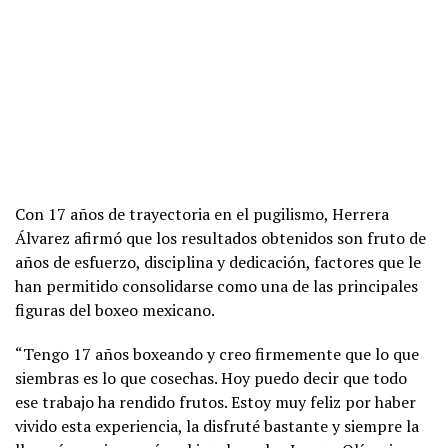
Con 17 años de trayectoria en el pugilismo, Herrera
Álvarez afirmó que los resultados obtenidos son fruto de
años de esfuerzo, disciplina y dedicación, factores que le
han permitido consolidarse como una de las principales
figuras del boxeo mexicano.
“Tengo 17 años boxeando y creo firmemente que lo que
siembras es lo que cosechas. Hoy puedo decir que todo
ese trabajo ha rendido frutos. Estoy muy feliz por haber
vivido esta experiencia, la disfruté bastante y siempre la