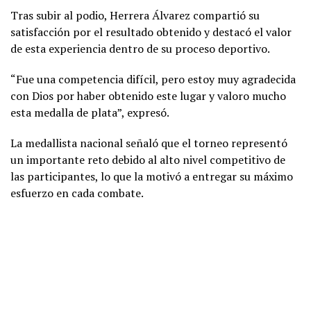
Tras subir al podio, Herrera Álvarez compartió su
satisfacción por el resultado obtenido y destacó el valor
de esta experiencia dentro de su proceso deportivo.
“Fue una competencia difícil, pero estoy muy agradecida
con Dios por haber obtenido este lugar y valoro mucho
esta medalla de plata”, expresó.
La medallista nacional señaló que el torneo representó
un importante reto debido al alto nivel competitivo de
las participantes, lo que la motivó a entregar su máximo
esfuerzo en cada combate.