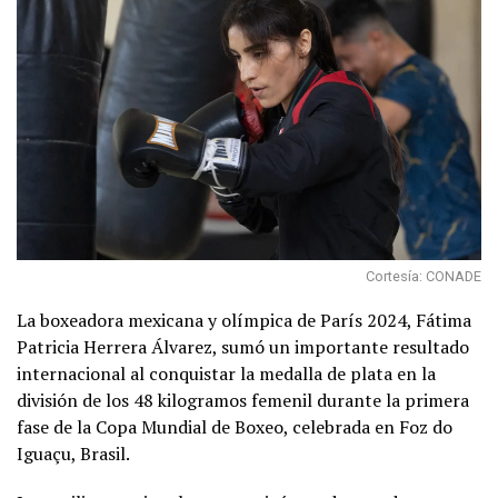
Cortesía: CONADE
La boxeadora mexicana y olímpica de París 2024, Fátima
Patricia Herrera Álvarez, sumó un importante resultado
internacional al conquistar la medalla de plata en la
división de los 48 kilogramos femenil durante la primera
fase de la Copa Mundial de Boxeo, celebrada en Foz do
Iguaçu, Brasil.