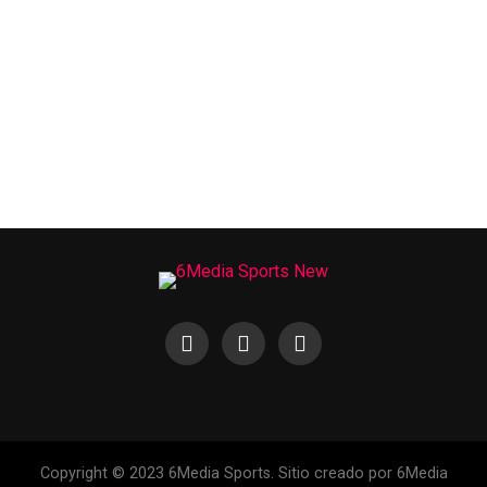
Copyright © 2023 6Media Sports. Sitio creado por 6Media