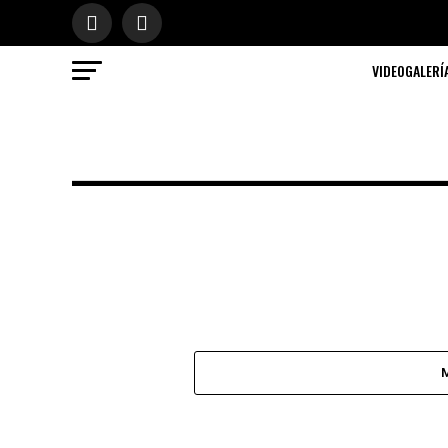
VIDEOGALERÍ