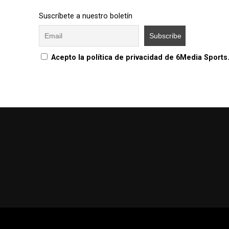
Suscríbete a nuestro boletín
Acepto la política de privacidad de 6Media Sports