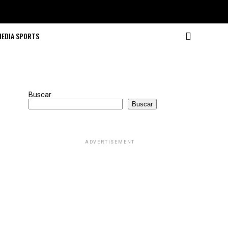
MEDIA SPORTS
Buscar
Buscar
ADVERTISEMENT