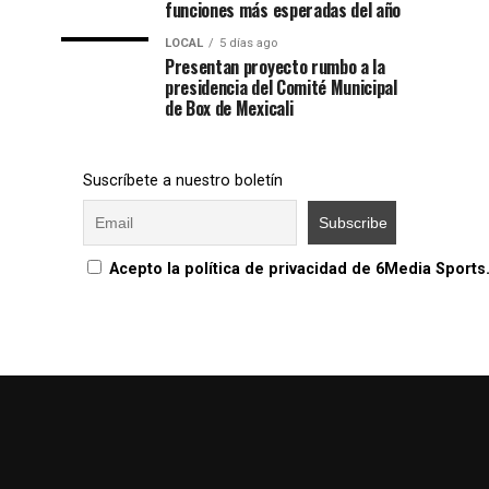
funciones más esperadas del año
LOCAL
5 días ago
Presentan proyecto rumbo a la
presidencia del Comité Municipal
de Box de Mexicali
Suscríbete a nuestro boletín
Acepto la política de privacidad de 6Media Sports