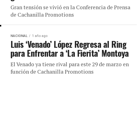
Gran tensión se vivió en la Conferencia de Prensa
de Cachanilla Promotions
NACIONAL
1 año ago
Luis ‘Venado’ López Regresa al Ring
para Enfrentar a ‘La Fierita’ Montoya
El Venado ya tiene rival para este 29 de marzo en
función de Cachanilla Promotions