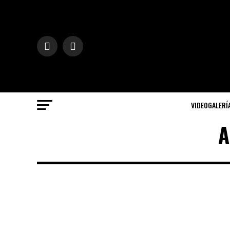
VIDEOGALERÍ
A