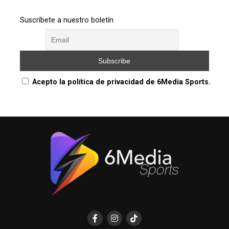
Suscríbete a nuestro boletín
Acepto la política de privacidad de 6Media Sports.