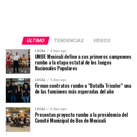
ÚLTIMO
TENDENCIAS
VIDEOS
LOCAL
4 días ago
UMBE Mexicali define a sus primeros campeones
rumbo a la etapa estatal de los Juegos
Nacionales Populares
LOCAL
5 días ago
Firman contratos rumbo a “Batalla Tricolor” una
de las funciones más esperadas del año
LOCAL
6 días ago
Presentan proyecto rumbo a la presidencia del
Comité Municipal de Box de Mexicali