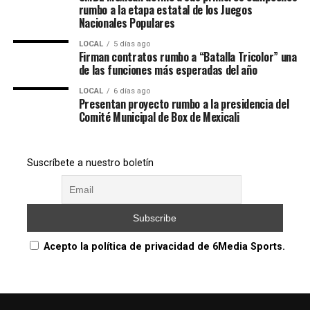
rumbo a la etapa estatal de los Juegos
Nacionales Populares
LOCAL
5 días ago
Firman contratos rumbo a “Batalla Tricolor” una
de las funciones más esperadas del año
LOCAL
6 días ago
Presentan proyecto rumbo a la presidencia del
Comité Municipal de Box de Mexicali
Suscríbete a nuestro boletín
Acepto la política de privacidad de 6Media Sports.