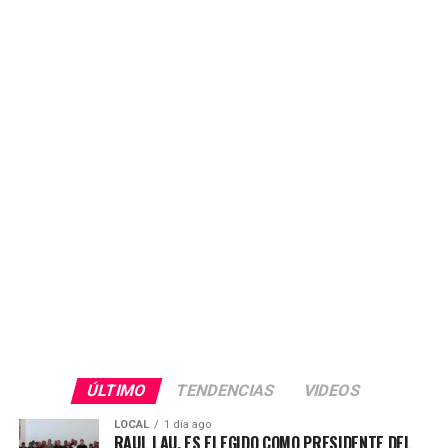
ÚLTIMO
TENDENCIAS
VIDEOS
LOCAL
1 día ago
RAUL LAU, ES ELEGIDO COMO PRESIDENTE DEL