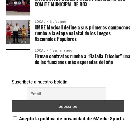
COMITE MUNICIPAL DE BOX
LOCAL
6 días ago
UMBE Mexicali define a sus primeros campeones
rumbo a la etapa estatal de los Juegos
Nacionales Populares
LOCAL
1 semana ago
Firman contratos rumbo a “Batalla Tricolor” una
de las funciones más esperadas del año
Suscríbete a nuestro boletín
Acepto la política de privacidad de 6Media Sports.