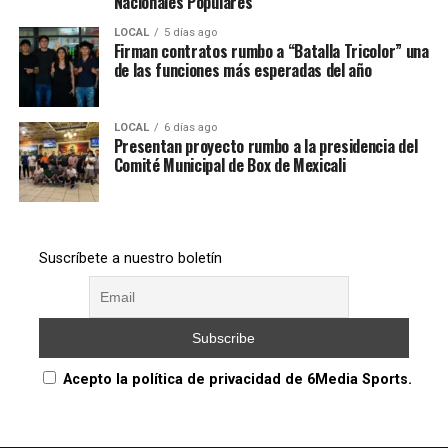
Nacionales Populares
LOCAL
5 días ago
Firman contratos rumbo a “Batalla Tricolor” una
de las funciones más esperadas del año
LOCAL
6 días ago
Presentan proyecto rumbo a la presidencia del
Comité Municipal de Box de Mexicali
Suscríbete a nuestro boletín
Acepto la política de privacidad de 6Media Sports.