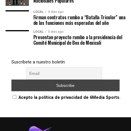
Nacionales Populares
LOCAL
4 días ago
Firman contratos rumbo a “Batalla Tricolor” una
de las funciones más esperadas del año
LOCAL
5 días ago
Presentan proyecto rumbo a la presidencia del
Comité Municipal de Box de Mexicali
Suscríbete a nuestro boletín
Acepto la política de privacidad de 6Media Sports.