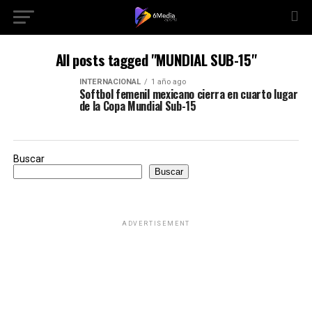
All posts tagged "MUNDIAL SUB-15"
INTERNACIONAL
1 año ago
Softbol femenil mexicano cierra en cuarto lugar
de la Copa Mundial Sub-15
Buscar
Buscar
ADVERTISEMENT