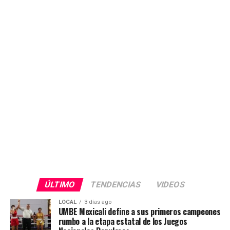
ÚLTIMO
TENDENCIAS
VIDEOS
LOCAL
3 días ago
UMBE Mexicali define a sus primeros campeones
rumbo a la etapa estatal de los Juegos