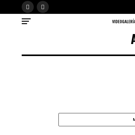
VIDEOGALERÍ