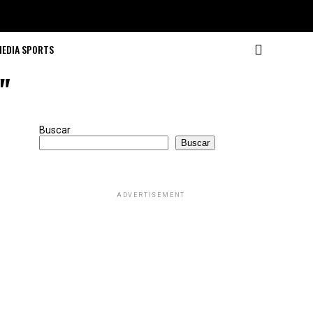
MEDIA SPORTS
"
Buscar
Buscar
ADVERTISEMENT