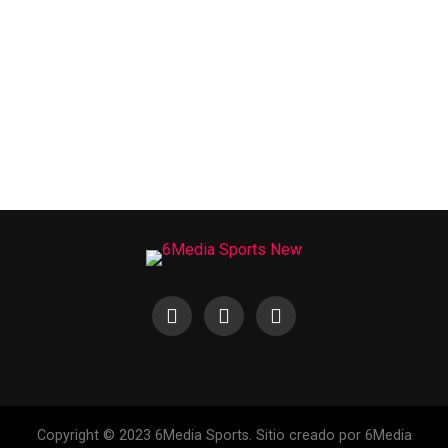
Copyright © 2023 6Media Sports. Sitio creado por 6Media