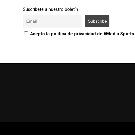
Suscríbete a nuestro boletín
Acepto la política de privacidad de 6Media Sports