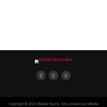
Copyright © 2023 6Media Sports. Sitio creado por 6Media