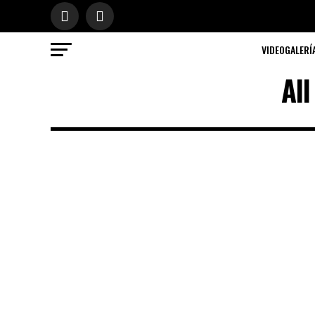
VIDEOGALERÍ
Al