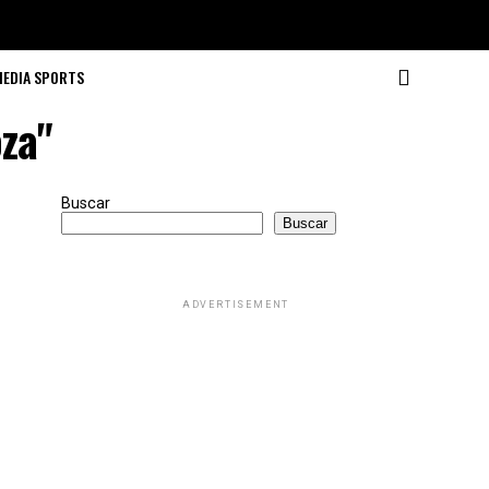
MEDIA SPORTS
za"
Buscar
Buscar
ADVERTISEMENT