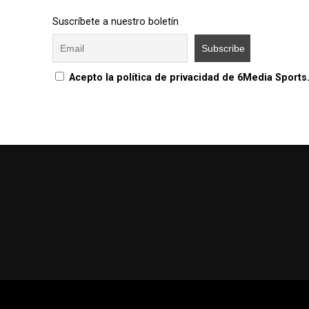
Suscríbete a nuestro boletín
Acepto la política de privacidad de 6Media Sports