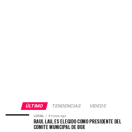
ÚLTIMO
TENDENCIAS
VIDEOS
LOCAL
4 horas ago
RAUL LAU, ES ELEGIDO COMO PRESIDENTE DEL
COMITE MUNICIPAL DE BOX