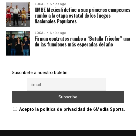
LOCAL
5 días ago
UMBE Mexicali define a sus primeros campeones
rumbo a la etapa estatal de los Juegos
Nacionales Populares
LOCAL
6 días ago
Firman contratos rumbo a “Batalla Tricolor” una
de las funciones más esperadas del año
Suscríbete a nuestro boletín
Acepto la política de privacidad de 6Media Sports.