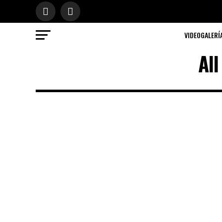
VIDEOGALERÍ
Al