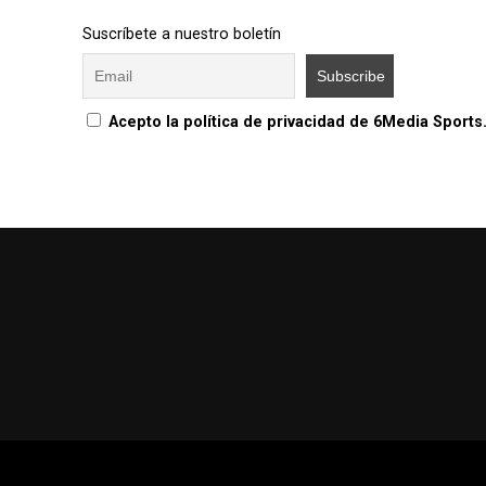
Suscríbete a nuestro boletín
Acepto la política de privacidad de 6Media Sports