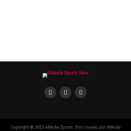
Copyright © 2023 6Media Sports. Sitio creado por 6Media