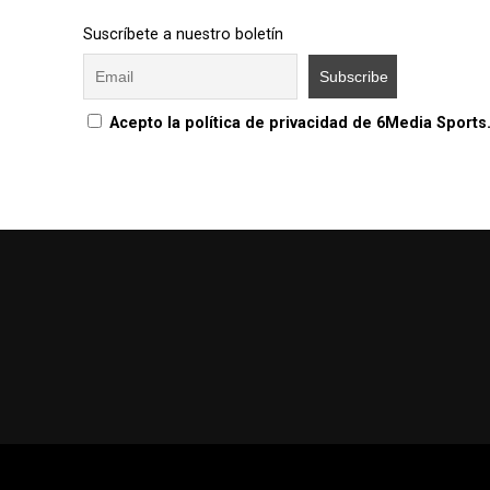
Suscríbete a nuestro boletín
Acepto la política de privacidad de 6Media Sports