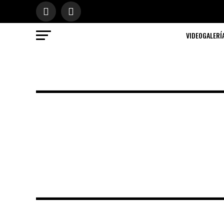
VIDEOGALERÍ