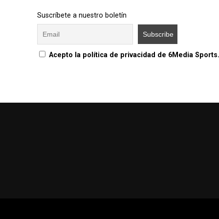
Suscríbete a nuestro boletín
Acepto la política de privacidad de 6Media Sports