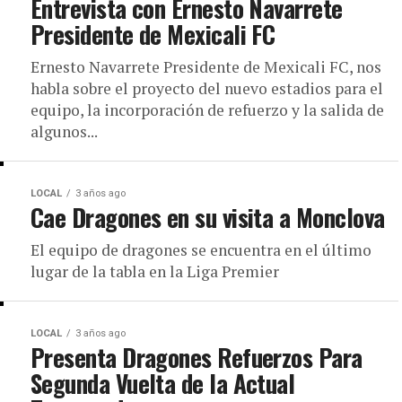
Entrevista con Ernesto Navarrete
Presidente de Mexicali FC
Ernesto Navarrete Presidente de Mexicali FC, nos
habla sobre el proyecto del nuevo estadios para el
equipo, la incorporación de refuerzo y la salida de
algunos...
LOCAL
3 años ago
Cae Dragones en su visita a Monclova
El equipo de dragones se encuentra en el último
lugar de la tabla en la Liga Premier
LOCAL
3 años ago
Presenta Dragones Refuerzos Para
Segunda Vuelta de la Actual