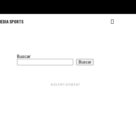
MEDIA SPORTS
Buscar
Buscar
ADVERTISEMENT