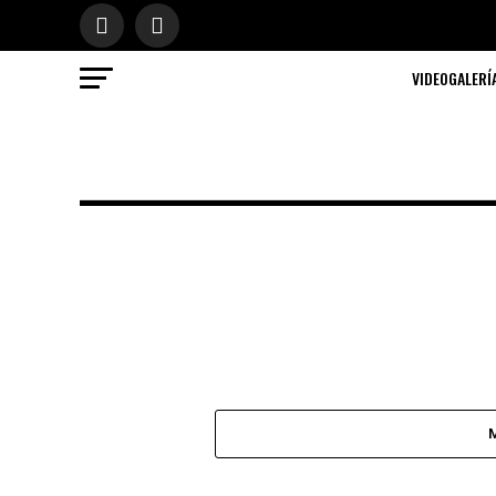
VIDEOGALERÍ