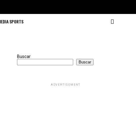
MEDIA SPORTS
Buscar
Buscar
ADVERTISEMENT