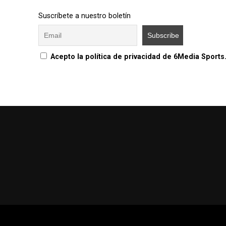
Suscríbete a nuestro boletín
Acepto la política de privacidad de 6Media Sports