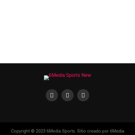
Copyright © 2023 6Media Sports. Sitio creado por 6Media