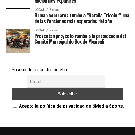
Nacionales Populares
LOCAL
6 días ago
Firman contratos rumbo a “Batalla Tricolor” una
de las funciones más esperadas del año
LOCAL
7 días ago
Presentan proyecto rumbo a la presidencia del
Comité Municipal de Box de Mexicali
Suscríbete a nuestro boletín
Acepto la política de privacidad de 6Media Sports.