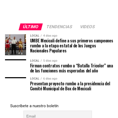
ÚLTIMO
TENDENCIAS
VIDEOS
LOCAL
4 días ago
UMBE Mexicali define a sus primeros campeones
rumbo a la etapa estatal de los Juegos
Nacionales Populares
LOCAL
5 días ago
Firman contratos rumbo a “Batalla Tricolor” una
de las funciones más esperadas del año
LOCAL
6 días ago
Presentan proyecto rumbo a la presidencia del
Comité Municipal de Box de Mexicali
Suscríbete a nuestro boletín