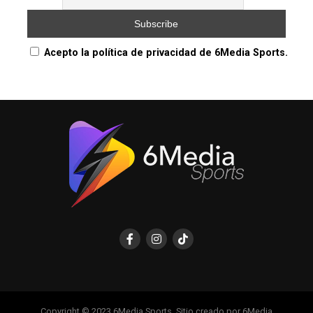
Acepto la política de privacidad de 6Media Sports.
Copyright © 2023 6Media Sports. Sitio creado por 6Media