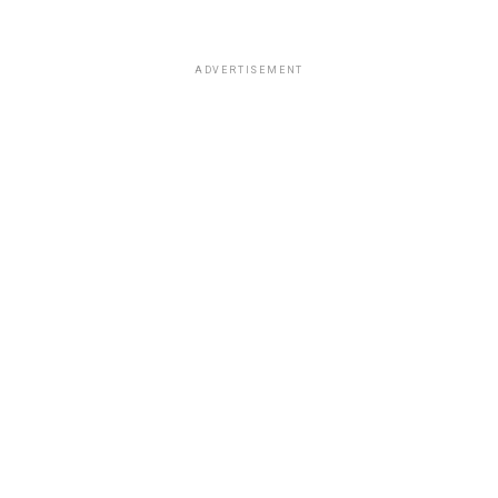
ADVERTISEMENT