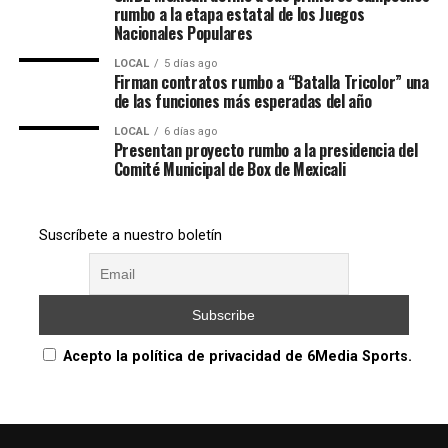
rumbo a la etapa estatal de los Juegos
Nacionales Populares
LOCAL
5 días ago
Firman contratos rumbo a “Batalla Tricolor” una
de las funciones más esperadas del año
LOCAL
6 días ago
Presentan proyecto rumbo a la presidencia del
Comité Municipal de Box de Mexicali
Suscríbete a nuestro boletín
Acepto la política de privacidad de 6Media Sports.