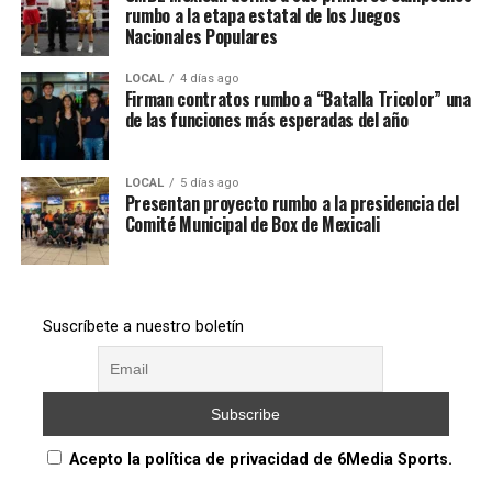
rumbo a la etapa estatal de los Juegos
Nacionales Populares
LOCAL
4 días ago
Firman contratos rumbo a “Batalla Tricolor” una
de las funciones más esperadas del año
LOCAL
5 días ago
Presentan proyecto rumbo a la presidencia del
Comité Municipal de Box de Mexicali
Suscríbete a nuestro boletín
Acepto la política de privacidad de 6Media Sports.